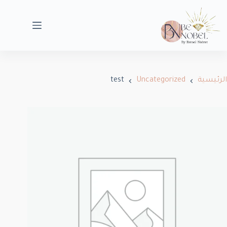
الرئيسية
Uncategorized
test