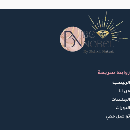
روابط سريعة
الرئيسية
من انا
الجلسات
الدورات
تواصل معي