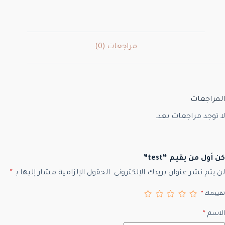
مراجعات (0)
المراجعات
لا توجد مراجعات بعد.
كن أول من يقيم “test”
لن يتم نشر عنوان بريدك الإلكتروني.
الحقول الإلزامية مشار إليها بـ
*
تقييمك
*
الاسم
*