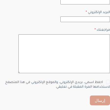
البريد الإلكتروني
*
مراجعتك
*
احفظ اسمي، بريدي الإلكتروني، والموقع الإلكتروني في هذا المتصفح
لاستخدامها المرة المقبلة في تعليقي.
إرسال