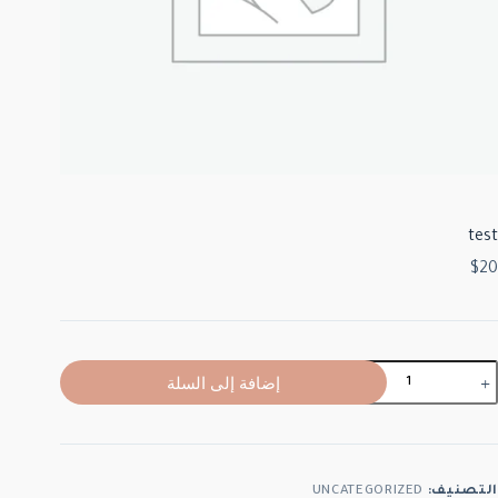
test
$
20
إضافة إلى السلة
التصنيف:
UNCATEGORIZED